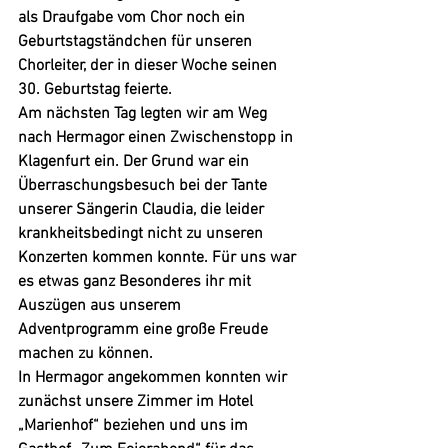
als Draufgabe vom Chor noch ein 
Geburtstagständchen für unseren 
Chorleiter, der in dieser Woche seinen 
30. Geburtstag feierte. 
Am nächsten Tag legten wir am Weg 
nach Hermagor einen Zwischenstopp in 
Klagenfurt ein. Der Grund war ein 
Überraschungsbesuch bei der Tante 
unserer Sängerin Claudia, die leider 
krankheitsbedingt nicht zu unseren 
Konzerten kommen konnte. Für uns war 
es etwas ganz Besonderes ihr mit 
Auszügen aus unserem 
Adventprogramm eine große Freude 
machen zu können. 
In Hermagor angekommen konnten wir 
zunächst unsere Zimmer im Hotel 
„Marienhof“ beziehen und uns im 