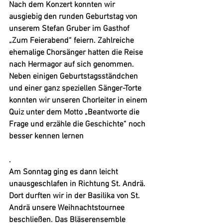
Nach dem Konzert konnten wir 
ausgiebig den runden Geburtstag von 
unserem Stefan Gruber im Gasthof 
„Zum Feierabend“ feiern. Zahlreiche 
ehemalige Chorsänger hatten die Reise 
nach Hermagor auf sich genommen. 
Neben einigen Geburtstagsständchen 
und einer ganz speziellen Sänger-Torte 
konnten wir unseren Chorleiter in einem 
Quiz unter dem Motto „Beantworte die 
Frage und erzähle die Geschichte“ noch 
besser kennen lernen
. 
Am Sonntag ging es dann leicht 
unausgeschlafen in Richtung St. Andrä. 
Dort durften wir in der Basilika von St. 
Andrä unsere Weihnachtstournee 
beschließen. Das Bläserensemble 