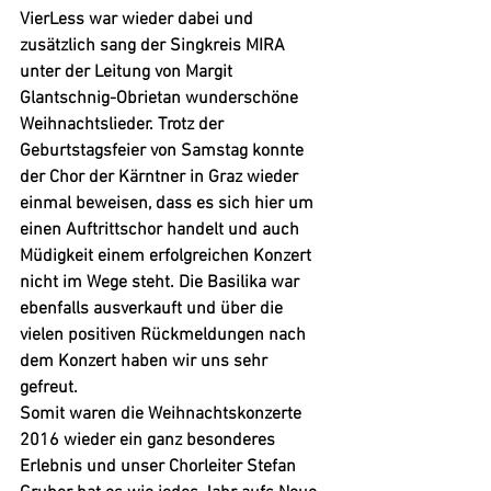
VierLess
 war wieder dabei und 
zusätzlich sang der 
Singkreis MIRA
unter der Leitung von 
Margit 
Glantschnig-Obrietan
 wunderschöne 
Weihnachtslieder. Trotz der 
Geburtstagsfeier von Samstag konnte 
der Chor der Kärntner in Graz wieder 
einmal beweisen, dass es sich hier um 
einen Auftrittschor handelt und auch 
Müdigkeit einem erfolgreichen Konzert 
nicht im Wege steht. Die Basilika war 
ebenfalls ausverkauft und über die 
vielen positiven Rückmeldungen nach 
dem Konzert haben wir uns sehr 
gefreut. 
Somit waren die Weihnachtskonzerte 
2016 wieder ein ganz besonderes 
Erlebnis und unser Chorleiter Stefan 