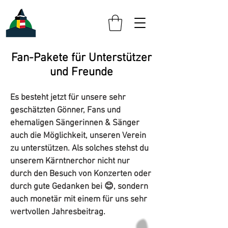
Fan-Pakete für Unterstützer
und Freunde
Es besteht jetzt für unsere sehr
geschätzten Gönner, Fans und
ehemaligen Sängerinnen & Sänger
auch die Möglichkeit, unseren Verein
zu unterstützen. Als solches stehst du
unserem Kärntnerchor nicht nur
durch den Besuch von Konzerten oder
durch gute Gedanken bei 😊, sondern
auch monetär mit einem für uns sehr
wertvollen Jahresbeitrag.