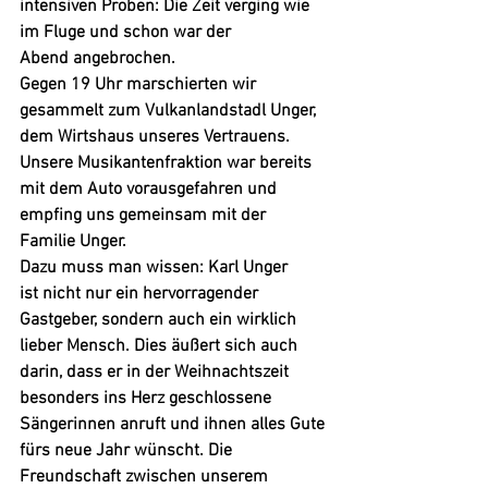
intensiven Proben: Die Zeit verging wie 
im Fluge und schon war der 
Abend angebrochen.
Gegen 19 Uhr marschierten wir 
gesammelt zum Vulkanlandstadl Unger, 
dem Wirtshaus unseres Vertrauens. 
Unsere Musikantenfraktion war bereits 
mit dem Auto vorausgefahren und 
empfing uns gemeinsam mit der 
Familie Unger.
Dazu muss man wissen: Karl Unger 
ist nicht nur ein hervorragender 
Gastgeber, sondern auch ein wirklich 
lieber Mensch. Dies äußert sich auch 
darin, dass er in der Weihnachtszeit 
besonders ins Herz geschlossene 
Sängerinnen anruft und ihnen alles Gute 
fürs neue Jahr wünscht. Die 
Freundschaft zwischen unserem 