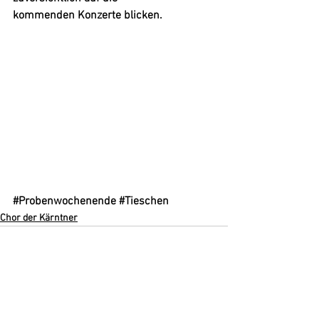
kommenden Konzerte blicken.
#Probenwochenende
#Tieschen
Chor der Kärntner