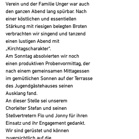
Verein und der Familie Unger war auch 
den ganzen Abend lang spürbar. Nach 
einer köstlichen und essentiellen 
Stärkung mit riesigen belegten Broten 
verbrachten wir singend und tanzend 
einen lustigen Abend mit 
„Kirchtagscharakter“.
Am Sonntag absolvierten wir noch 
einen produktiven Probenvormittag, der 
nach einem gemeinsamen Mittagessen 
im gemütlichen Sonnen auf der Terrasse 
des Jugendgästehauses seinen 
Ausklang fand.
An dieser Stelle sei unserem 
Chorleiter Stefan und seinen 
Stellvertretern Flo und Jonny für ihren 
Einsatz und ihr Engagement gedankt. 
Wir sind gerüstet und können 
zuversichtlich auf die 