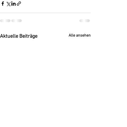
Alle ansehen
Aktuelle Beiträge