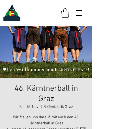
46. Kärntnerball in
Graz
Sa., 16. Nov.
  |  
Seifenfabrik Graz
Wir freuen uns darauf, mit euch den 46.
Kärntnerball in Graz