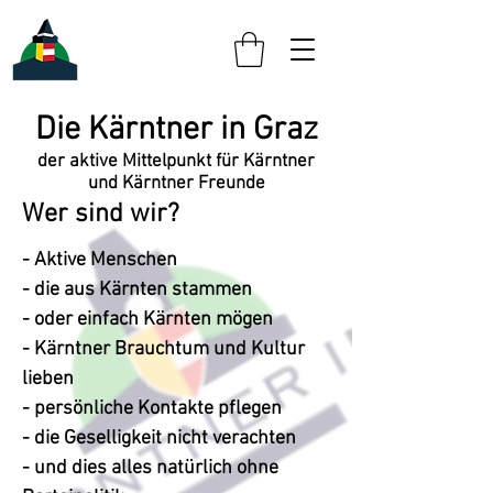
Die Kärntner in Graz
der akti
ve Mittelpunkt für Kärntner
und Kärntner Freunde
Wer sind wir?
- Aktive Menschen
- die aus Kärnten stammen
- oder einfach Kärnten mögen
- Kärntner Brauchtum und Kultur
lieben
- persönliche Kontakte pflegen
- die Geselligkeit nicht verachten
- und dies alles natürlich ohne