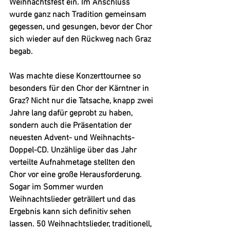
Weihnachtsfest ein. Im Anschluss 
wurde ganz nach Tradition gemeinsam 
gegessen, und gesungen, bevor der Chor 
sich wieder auf den Rückweg nach Graz 
begab.
Was machte diese Konzerttournee so 
besonders für den Chor der Kärntner in 
Graz? Nicht nur die Tatsache, knapp zwei 
Jahre lang dafür geprobt zu haben, 
sondern auch die Präsentation der 
neuesten Advent- und Weihnachts-
Doppel-CD. Unzählige über das Jahr 
verteilte Aufnahmetage stellten den 
Chor vor eine große Herausforderung. 
Sogar im Sommer wurden 
Weihnachtslieder geträllert und das 
Ergebnis kann sich definitiv sehen 
lassen. 50 Weihnachtslieder, traditionell, 