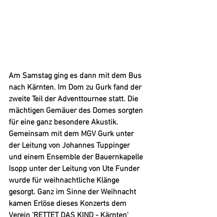
Am Samstag ging es dann mit dem Bus 
nach Kärnten. Im Dom zu Gurk fand der 
zweite Teil der Adventtournee statt. Die 
mächtigen Gemäuer des Domes sorgten 
für eine ganz besondere Akustik. 
Gemeinsam mit dem MGV Gurk unter 
der Leitung von
Johannes Tuppinger 
und einem Ensemble der Bauernkapelle 
Isopp unter der Leitung von Ute Funder
wurde für weihnachtliche Klänge 
gesorgt. Ganz im Sinne der Weihnacht 
kamen Erlöse dieses Konzerts dem 
Verein 'RETTET DAS KIND - Kärnten' 