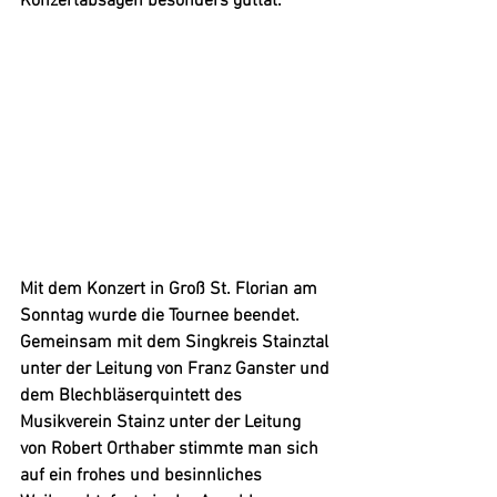
Konzertabsagen besonders guttat.
Mit dem Konzert in Groß St. Florian am 
Sonntag wurde die Tournee beendet. 
Gemeinsam mit dem Singkreis Stainztal 
unter der Leitung von Franz Ganster und 
dem Blechbläserquintett des 
Musikverein Stainz unter der Leitung 
von Robert Orthaber
stimmte man sich 
auf ein frohes und besinnliches 