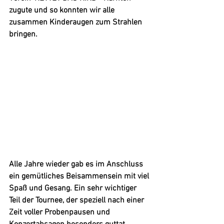
zugute und so konnten wir alle 
zusammen Kinderaugen zum Strahlen 
bringen. 
Alle Jahre wieder gab es im Anschluss 
ein gemütliches Beisammensein mit viel 
Spaß und Gesang. Ein sehr wichtiger 
Teil der Tournee, der speziell nach einer 
Zeit voller Probenpausen und 