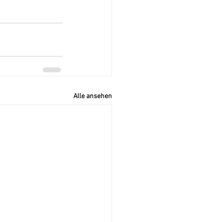
Alle ansehen